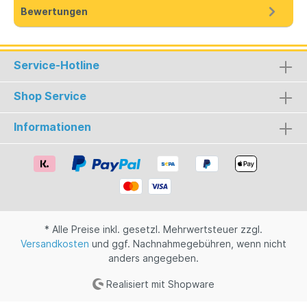
Bewertungen
Service-Hotline
Shop Service
Informationen
* Alle Preise inkl. gesetzl. Mehrwertsteuer zzgl.
Versandkosten
und ggf. Nachnahmegebühren, wenn nicht
anders angegeben.
Realisiert mit Shopware