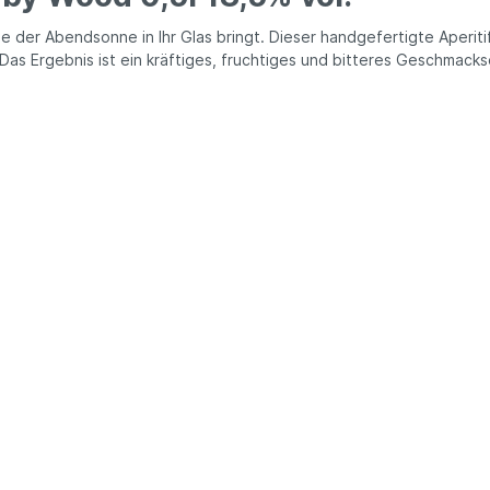
e der Abendsonne in Ihr Glas bringt. Dieser handgefertigte Aperiti
as Ergebnis ist ein kräftiges, fruchtiges und bitteres Geschmacks