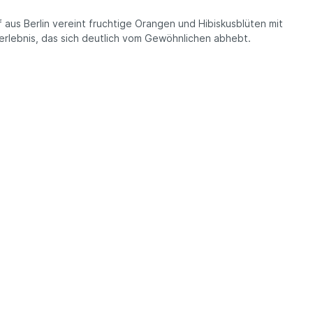
f aus Berlin vereint fruchtige Orangen und Hibiskusblüten mit
erlebnis, das sich deutlich vom Gewöhnlichen abhebt.