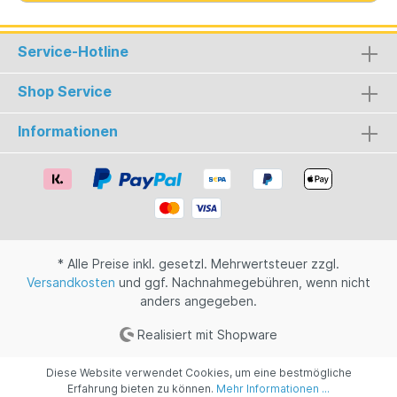
Service-Hotline
Shop Service
Informationen
* Alle Preise inkl. gesetzl. Mehrwertsteuer zzgl.
Versandkosten
und ggf. Nachnahmegebühren, wenn nicht
anders angegeben.
Realisiert mit Shopware
Diese Website verwendet Cookies, um eine bestmögliche
Erfahrung bieten zu können.
Mehr Informationen ...