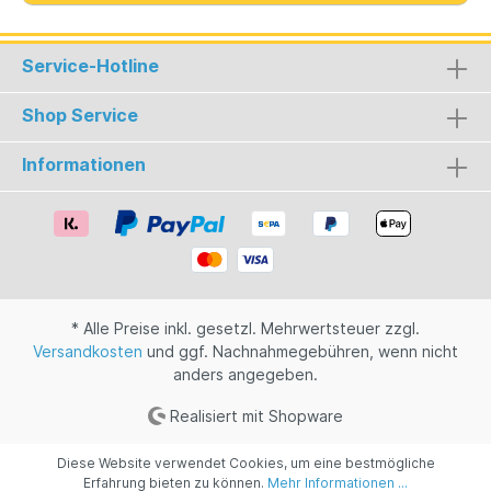
Service-Hotline
Shop Service
Informationen
* Alle Preise inkl. gesetzl. Mehrwertsteuer zzgl.
Versandkosten
und ggf. Nachnahmegebühren, wenn nicht
anders angegeben.
Realisiert mit Shopware
Diese Website verwendet Cookies, um eine bestmögliche
Erfahrung bieten zu können.
Mehr Informationen ...