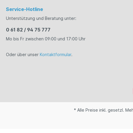
Service-Hotline
Unterstützung und Beratung unter:
0 61 82 / 94 75 777
Mo bis Fr zwischen 09:00 und 17:00 Uhr
Oder über unser
Kontaktformular
.
* Alle Preise inkl. gesetzl. M