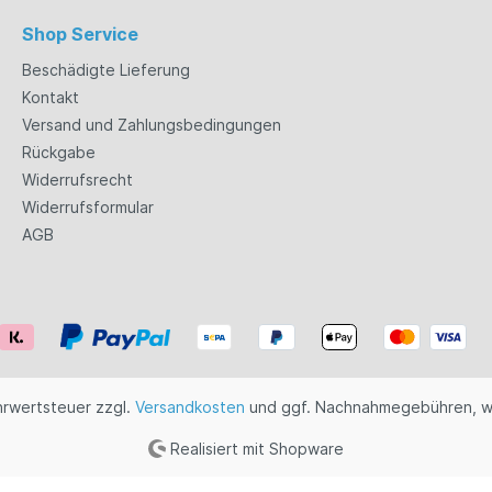
Shop Service
Beschädigte Lieferung
Kontakt
Versand und Zahlungsbedingungen
Rückgabe
Widerrufsrecht
Widerrufsformular
AGB
ehrwertsteuer zzgl.
Versandkosten
und ggf. Nachnahmegebühren, w
Realisiert mit Shopware