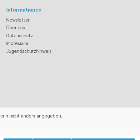
Informationen
Newsletter
Über uns
Datenschutz
Impressum
Jugendschutzhinweis
enn nicht anders angegeben.