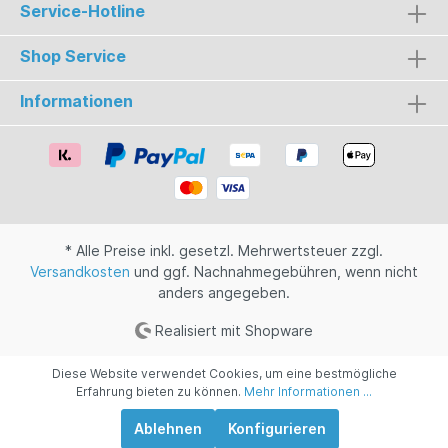
Service-Hotline
Shop Service
Informationen
* Alle Preise inkl. gesetzl. Mehrwertsteuer zzgl.
Versandkosten
und ggf. Nachnahmegebühren, wenn nicht
anders angegeben.
Realisiert mit Shopware
Diese Website verwendet Cookies, um eine bestmögliche
Erfahrung bieten zu können.
Mehr Informationen ...
Ablehnen
Konfigurieren