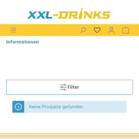
Informationen
Filter
Keine Produkte gefunden.