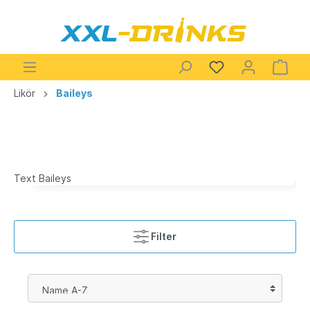
Likör
Baileys
Text Baileys
Filter