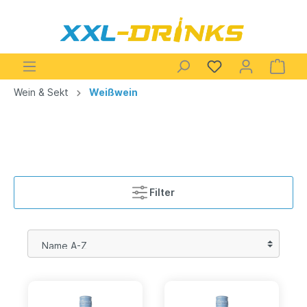
Wein & Sekt
Weißwein
Filter