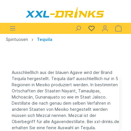
Spirituosen
Tequila
Ausschließlich aus der blauen Agave wird der Brand
Tequila hergestellt. Tequila darf ausschließlich nur in 5
Regionen in Mexiko produziert werden. In bestimmten
Ortschaften der Staaten Nayarit, Tamaulipas,
Michoacán, Gunanajuato so wie im Staat Jalisco.
Destillate die nach genau dem selben Verfahren in
anderen Staaten von Mexiko hergestellt werden
müssen sich Mezcal nennen. Mezcal ist der
Oberbegriff für alle Agavendestillate. Bei xxl-drinks.de
erhalten Sie eine feine Auswahl an Tequila.