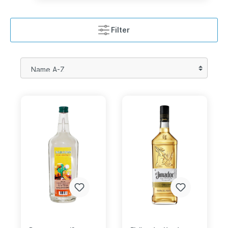
Filter