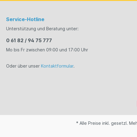
Service-Hotline
Unterstützung und Beratung unter:
0 61 82 / 94 75 777
Mo bis Fr zwischen 09:00 und 17:00 Uhr
Oder über unser
Kontaktformular
.
* Alle Preise inkl. gesetzl. M