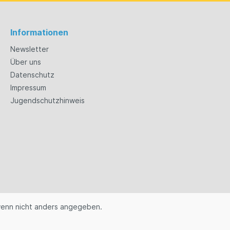
Informationen
Newsletter
Über uns
Datenschutz
Impressum
Jugendschutzhinweis
enn nicht anders angegeben.