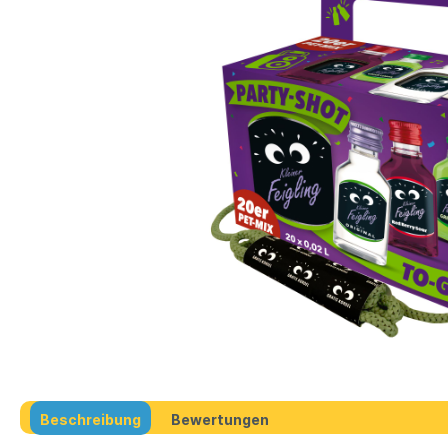
Beschreibung
Bewertungen