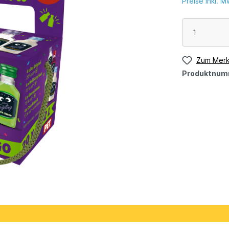
Preise inkl. 
Zum Merk
Produktnum