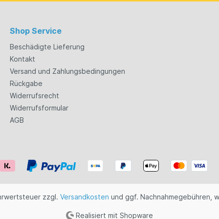
Shop Service
Beschädigte Lieferung
Kontakt
Versand und Zahlungsbedingungen
Rückgabe
Widerrufsrecht
Widerrufsformular
AGB
ehrwertsteuer zzgl.
Versandkosten
und ggf. Nachnahmegebühren, w
Realisiert mit Shopware