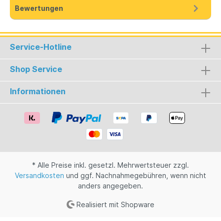
Bewertungen
Service-Hotline
Shop Service
Informationen
* Alle Preise inkl. gesetzl. Mehrwertsteuer zzgl.
Versandkosten
und ggf. Nachnahmegebühren, wenn nicht
anders angegeben.
Realisiert mit Shopware