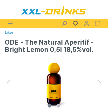
Likör
ODE - The Natural Aperitif -
Bright Lemon 0,5l 18,5%vol.