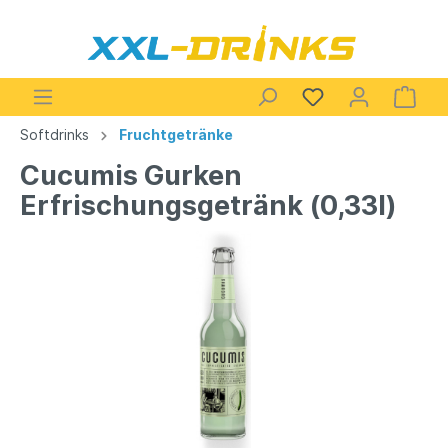
Softdrinks
Fruchtgetränke
Cucumis Gurken
Erfrischungsgetränk (0,33l)