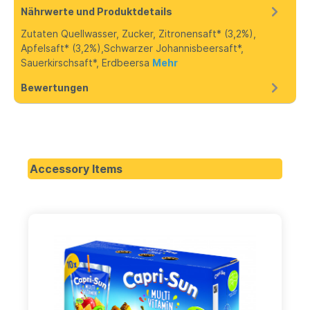
Nährwerte und Produktdetails
Zutaten Quellwasser, Zucker, Zitronensaft* (3,2%),
Apfelsaft* (3,2%),Schwarzer Johannisbeersaft*,
Sauerkirschsaft*, Erdbeersa
Mehr
Bewertungen
Accessory Items