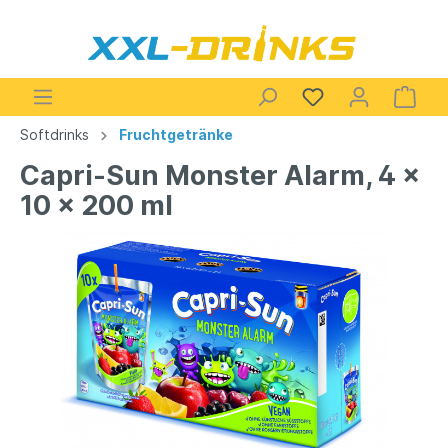
Softdrinks
Fruchtgetränke
Capri-Sun Monster Alarm, 4 x
10 x 200 ml