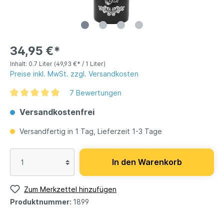
34,95 €*
Inhalt:
0.7 Liter
(49,93 €* / 1 Liter)
Preise inkl. MwSt. zzgl. Versandkosten
7 Bewertungen
Versandkostenfrei
Versandfertig in 1 Tag, Lieferzeit 1-3 Tage
In den Warenkorb
Zum Merkzettel hinzufügen
Produktnummer:
1899