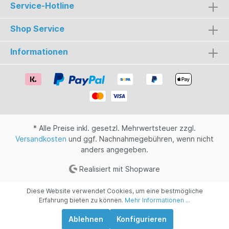
Service-Hotline
Shop Service
Informationen
* Alle Preise inkl. gesetzl. Mehrwertsteuer zzgl.
Versandkosten
und ggf. Nachnahmegebühren, wenn nicht
anders angegeben.
Realisiert mit Shopware
Diese Website verwendet Cookies, um eine bestmögliche
Erfahrung bieten zu können.
Mehr Informationen ...
Ablehnen
Konfigurieren