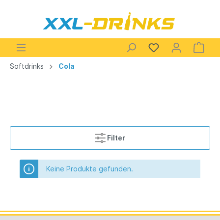
Softdrinks
Cola
Filter
Keine Produkte gefunden.