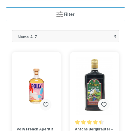
Filter
Polly French Aperitif
Antons Bergkräuter -