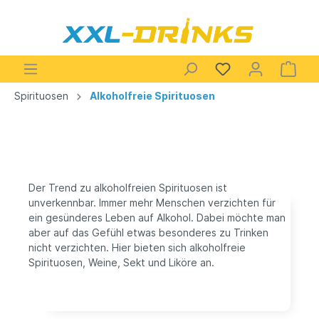
Spirituosen
Alkoholfreie Spirituosen
Der Trend zu alkoholfreien Spirituosen ist
unverkennbar. Immer mehr Menschen verzichten für
ein gesünderes Leben auf Alkohol. Dabei möchte man
aber auf das Gefühl etwas besonderes zu Trinken
nicht verzichten. Hier bieten sich alkoholfreie
Spirituosen, Weine, Sekt und Liköre an.