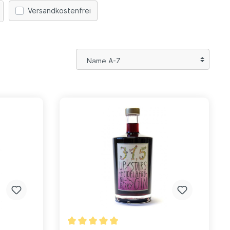
Versandkostenfrei