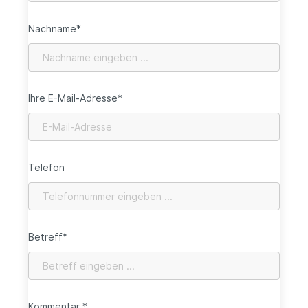
Nachname*
Ihre E-Mail-Adresse*
Telefon
Betreff*
Kommentar *