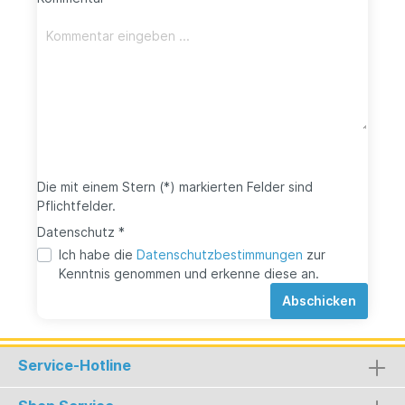
Die mit einem Stern (*) markierten Felder sind
Pflichtfelder.
Datenschutz *
Ich habe die
Datenschutzbestimmungen
zur
Kenntnis genommen und erkenne diese an.
Abschicken
Service-Hotline