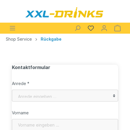
Shop Service
Rückgabe
Kontaktformular
Anrede *
Vorname