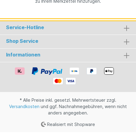
zu Ihrem Merkzettel hinzufügen.
Service-Hotline
Shop Service
Informationen
* Alle Preise inkl. gesetzl. Mehrwertsteuer zzgl.
Versandkosten
und ggf. Nachnahmegebühren, wenn nicht
anders angegeben.
Realisiert mit Shopware