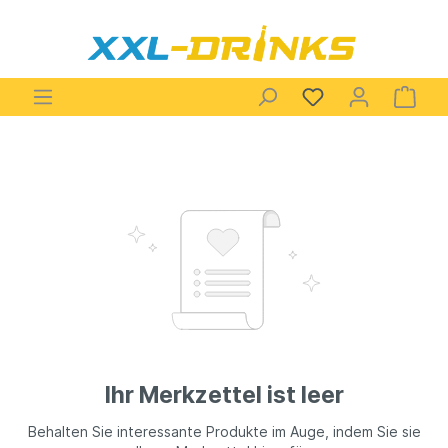
Ihr Merkzettel ist leer
Behalten Sie interessante Produkte im Auge, indem Sie sie