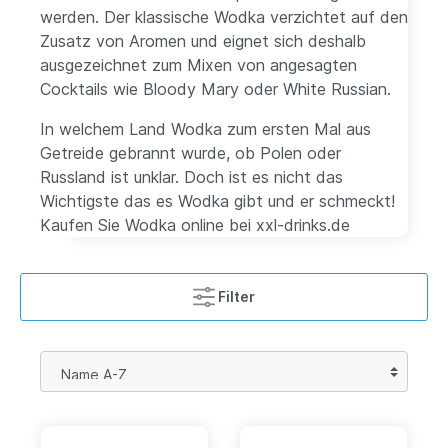
werden. Der klassische Wodka verzichtet auf den
Zusatz von Aromen und eignet sich deshalb
ausgezeichnet zum Mixen von angesagten
Cocktails wie Bloody Mary oder White Russian.
In welchem Land Wodka zum ersten Mal aus
Getreide gebrannt wurde, ob Polen oder
Russland ist unklar. Doch ist es nicht das
Wichtigste das es Wodka gibt und er schmeckt!
Kaufen Sie Wodka online bei xxl-drinks.de
Filter