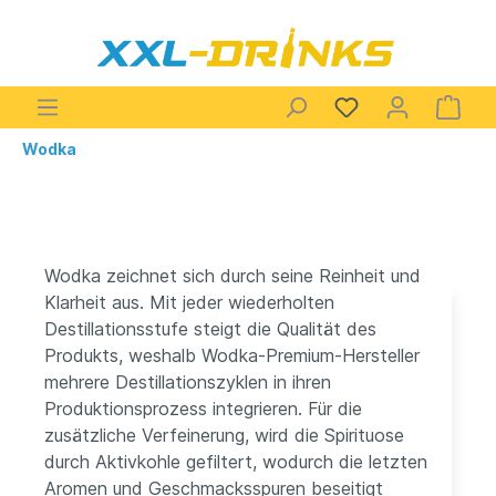
Wodka
Wodka zeichnet sich durch seine Reinheit und
Klarheit aus. Mit jeder wiederholten
Destillationsstufe steigt die Qualität des
Produkts, weshalb Wodka-Premium-Hersteller
mehrere Destillationszyklen in ihren
Produktionsprozess integrieren. Für die
zusätzliche Verfeinerung, wird die Spirituose
durch Aktivkohle gefiltert, wodurch die letzten
Aromen und Geschmacksspuren beseitigt