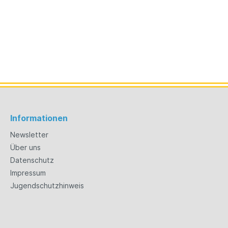
Informationen
Newsletter
Über uns
Datenschutz
Impressum
Jugendschutzhinweis