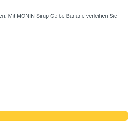
n. Mit MONIN Sirup Gelbe Banane verleihen Sie