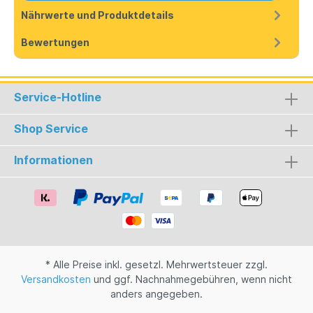
Nährwerte und Produktdetails
Bewertungen
Service-Hotline
Shop Service
Informationen
* Alle Preise inkl. gesetzl. Mehrwertsteuer zzgl.
Versandkosten
und ggf. Nachnahmegebühren, wenn nicht
anders angegeben.