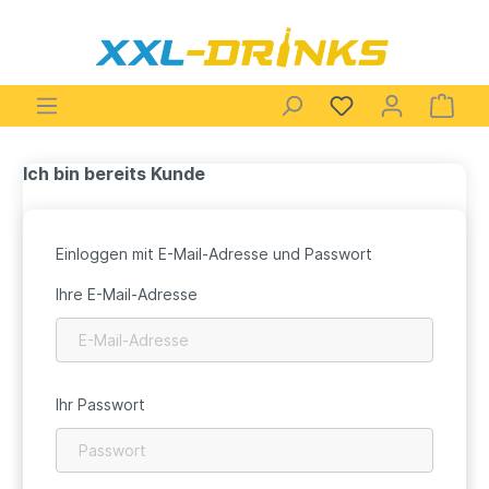
Ich bin bereits Kunde
Einloggen mit E-Mail-Adresse und Passwort
Ihre E-Mail-Adresse
Ihr Passwort