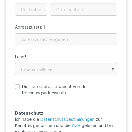
Adresszusatz 1
Land*
Die Lieferadresse weicht von der
Rechnungsadresse ab.
Datenschutz
Ich habe die
Datenschutzbestimmungen
zur
Kenntnis genommen und die
AGB
gelesen und bin
mit ihnen einverstanden.