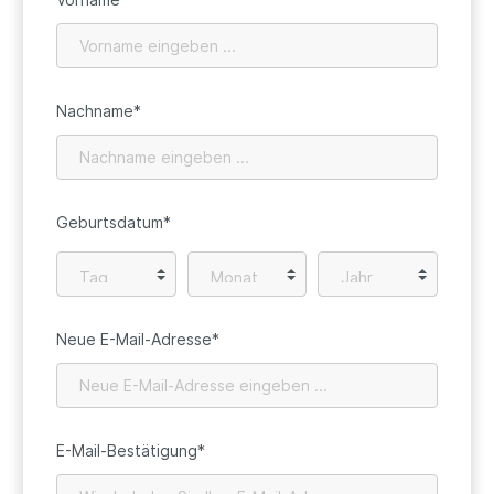
Nachname*
Geburtsdatum*
Neue E-Mail-Adresse*
E-Mail-Bestätigung*