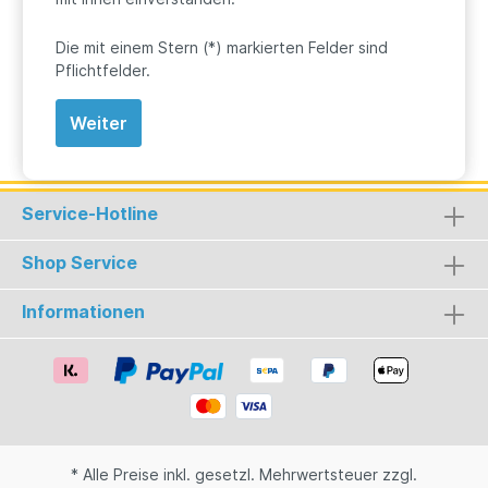
Die mit einem Stern (*) markierten Felder sind
Pflichtfelder.
Weiter
Service-Hotline
Shop Service
Informationen
* Alle Preise inkl. gesetzl. Mehrwertsteuer zzgl.