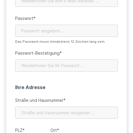
Passwort*
Das Passwort muss mindestens 12 Zeichen lang sein.
Passwort-Bestätigung*
Ihre Adresse
Straße und Hausnummer*
PLZ
*
Ort*