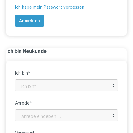
Ich habe mein Passwort vergessen.
Anmelden
Ich bin Neukunde
Ich bin*
Anrede*
Vorname*