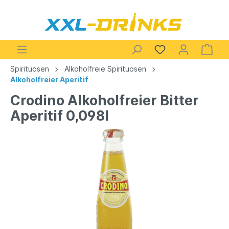
Spirituosen
Alkoholfreie Spirituosen
Alkoholfreier Aperitif
Crodino Alkoholfreier Bitter
Aperitif 0,098l