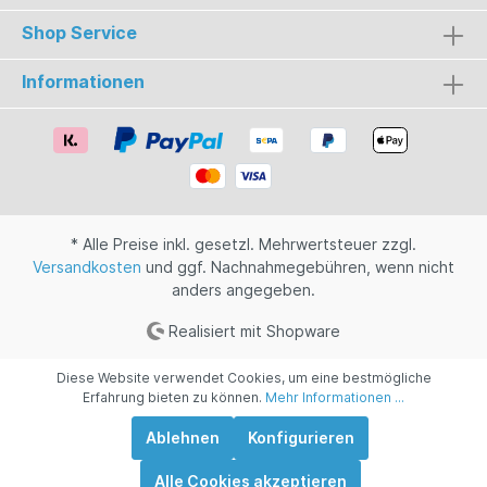
Shop Service
Informationen
* Alle Preise inkl. gesetzl. Mehrwertsteuer zzgl.
Versandkosten
und ggf. Nachnahmegebühren, wenn nicht
anders angegeben.
Realisiert mit Shopware
Diese Website verwendet Cookies, um eine bestmögliche
Erfahrung bieten zu können.
Mehr Informationen ...
Ablehnen
Konfigurieren
Alle Cookies akzeptieren