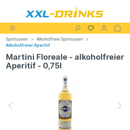
Spirituosen
Alkoholfreie Spirituosen
Alkoholfreier Aperitif
Martini Floreale - alkoholfreier
Aperitif - 0,75l